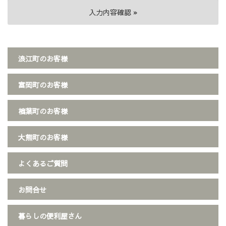
浪江町のお客様
富岡町のお客様
楢葉町のお客様
大熊町のお客様
よくあるご質問
お問合せ
暮らしの便利屋さん