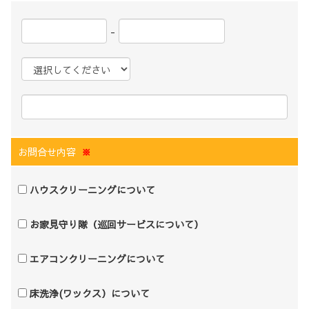
-
お問合せ内容
※
ハウスクリーニングについて
お家見守り隊（巡回サービスについて）
エアコンクリーニングについて
床洗浄(ワックス）について