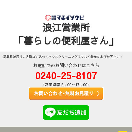
浪江営業所
「暮らしの便利屋さん」
福島県浜通りの各種ゴミ処分・ハウスクリーニングはマルイ装美にお任せ下さい！
お電話でのお問い合わせはこちら
0240-25-8107
（営業時間 9：00〜17：00）