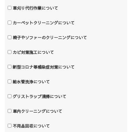
草刈り代行作業について
カーペットクリーニングについて
椅子やソファーのクリーニングについて
カビ対策施工について
新型コロナ等感染症対策について
給水管洗浄について
グリストラップ清掃について
車内クリーニングについて
不用品回収について