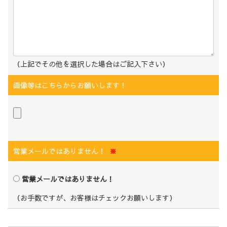
（上記でその他を選択した場合はご記入下さい）
画像等はこちらからお願いします！
営業メールではありません！
※
営業メールではありません！
（お手数ですが、お客様はチェックお願いします）