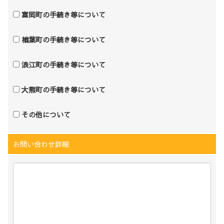
富岡町の手続き等について
楢葉町の手続き等について
浪江町の手続き等について
大熊町の手続き等について
その他について
お問い合わせ詳細