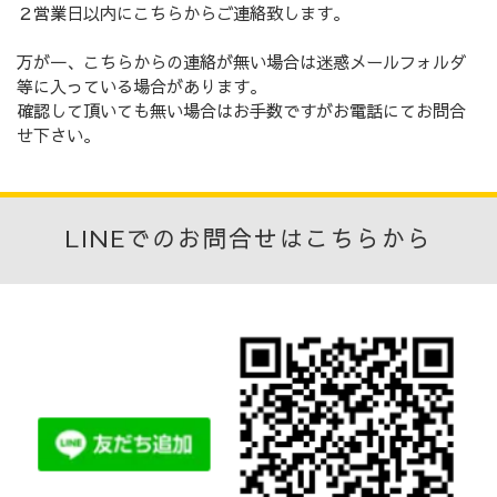
２営業日以内にこちらからご連絡致します。
万が一、こちらからの連絡が無い場合は迷惑メールフォルダ
等に入っている場合があります。
確認して頂いても無い場合はお手数ですがお電話にてお問合
せ下さい。
LINEでのお問合せはこちらから