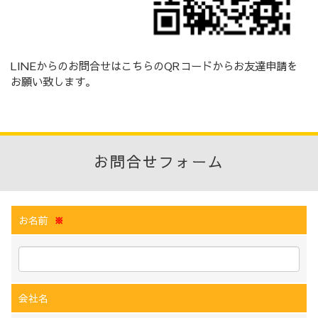
LINEからのお問合せはこちらのQRコードからお友達申請を
お願い致します。
お問合せフォーム
お名前
※
会社名