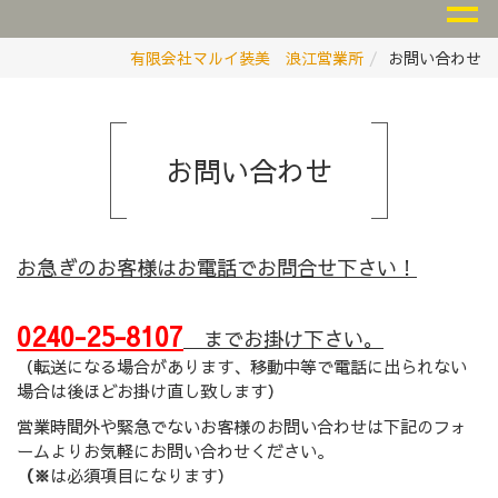
有限会社マルイ装美 浪江営業所
お問い合わせ
お問い合わせ
お急ぎのお客様はお電話でお問合せ下さい！
0240-25-8107
までお掛け下さい。
（転送になる場合があります、移動中等で電話に出られない
場合は後ほどお掛け直し致します）
営業時間外や緊急でないお客様のお問い合わせは下記のフォ
ームよりお気軽にお問い合わせください。
（※
は必須項目になります）