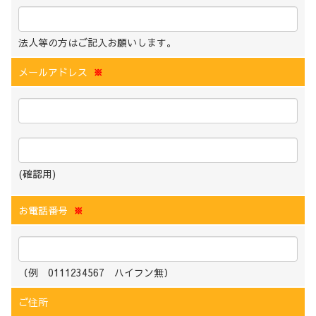
法人等の方はご記入お願いします。
メールアドレス
※
(確認用)
お電話番号
※
（例 0111234567 ハイフン無）
ご住所